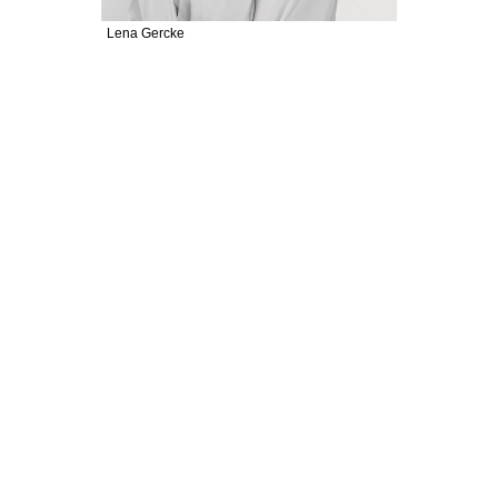
Lena Gercke